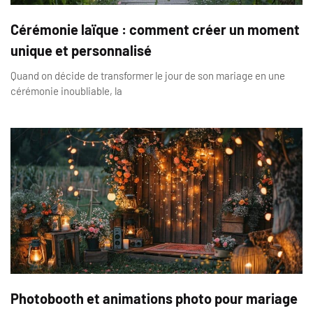
Cérémonie laïque : comment créer un moment
unique et personnalisé
Quand on décide de transformer le jour de son mariage en une
cérémonie inoubliable, la
Photobooth et animations photo pour mariage