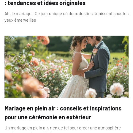
: tendances et idées originales
Ah, le mariage ! Ce jour unique où deux destins s’unissent sous les
yeux émerveillés
Mariage en plein air : conseils et inspirations
pour une cérémonie en extérieur
Un mariage en plein air, rien de tel pour créer une atmosphère