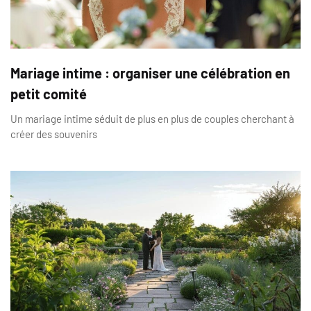
Mariage intime : organiser une célébration en
petit comité
Un mariage intime séduit de plus en plus de couples cherchant à
créer des souvenirs