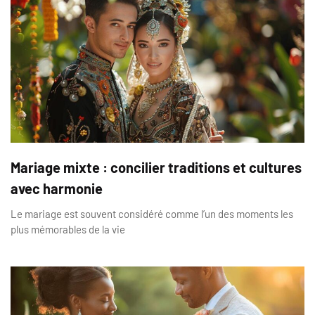
Mariage mixte : concilier traditions et cultures
avec harmonie
Le mariage est souvent considéré comme l’un des moments les
plus mémorables de la vie