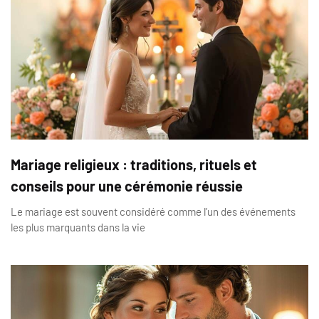
Mariage religieux : traditions, rituels et
conseils pour une cérémonie réussie
Le mariage est souvent considéré comme l’un des événements
les plus marquants dans la vie