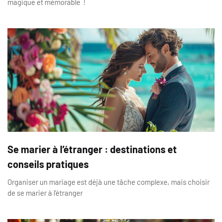
magique et mémorable !
Se marier à l’étranger : destinations et
conseils pratiques
Organiser un mariage est déjà une tâche complexe, mais choisir
de se marier à l’étranger