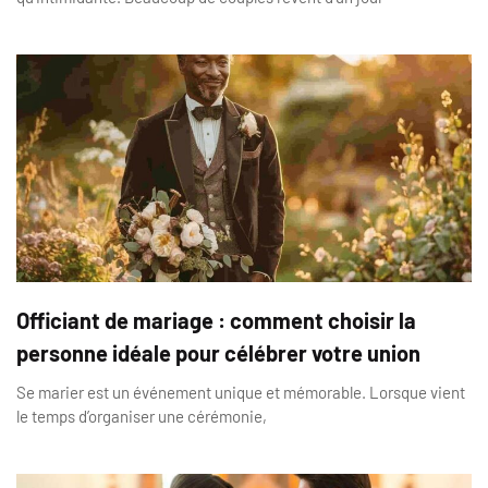
Officiant de mariage : comment choisir la
personne idéale pour célébrer votre union
Se marier est un événement unique et mémorable. Lorsque vient
le temps d’organiser une cérémonie,