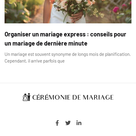
Organiser un mariage express : conseils pour
un mariage de dernière minute
Un mariage est souvent synonyme de longs mois de planification.
Cependant, il arrive parfois que