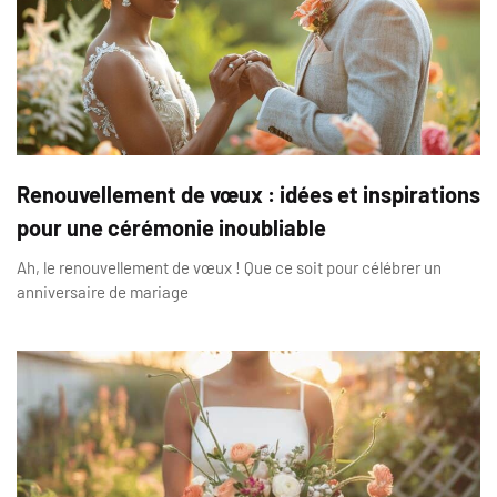
Renouvellement de vœux : idées et inspirations
pour une cérémonie inoubliable
Ah, le renouvellement de vœux ! Que ce soit pour célébrer un
anniversaire de mariage