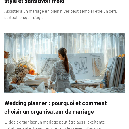
style et sans avoir froid
Assister à un mariage en plein hiver peut sembler être un défi,
surtout lorsqu’il s’agit
Wedding planner : pourquoi et comment
choisir un organisateur de mariage
L’idée d’organiser un mariage peut être aussi excitante
qu’intimidante. Beaucoup de couples rêvent d’un jour