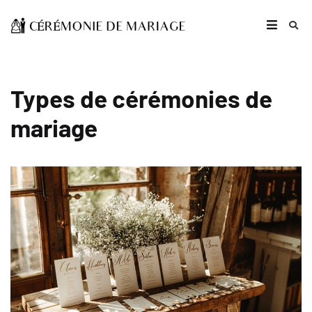
Types de cérémonies de
mariage