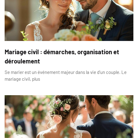
Mariage civil : démarches, organisation et
déroulement
Se marier est un événement majeur dans la vie d’un couple. Le
mariage civil, plus