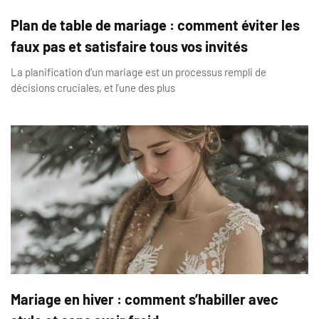
Plan de table de mariage : comment éviter les
faux pas et satisfaire tous vos invités
La planification d’un mariage est un processus rempli de
décisions cruciales, et l’une des plus
Mariage en hiver : comment s’habiller avec