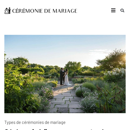
Types de cérémonies de mariage