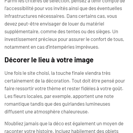
Parmi les critères de sélection, pensez à tenir compte de
l’accessibilité pour vos invités ainsi que des éventuelles
infrastructures nécessaires. Dans certains cas, vous
devez peut-être envisager de louer du matériel
supplémentaire, comme des tentes ou des sièges. Un
investissement précieux pour assurer le confort de tous,
notamment en cas d’intempéries imprévues.
Décorer le lieu à votre image
Une fois le site choisi, la touche finale viendra très
certainement de la décoration. Tout doit être pensé pour
faire ressortir votre thème et rester fidèles à votre goût.
Les fleurs locales, par exemple, apportent une note
romantique tandis que des guirlandes lumineuses
diffusent une atmosphère chaleureuse.
N’oubliez jamais que la déco est également un moyen de
raconter votre histoire. Incluez habilement des objets