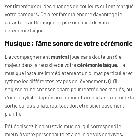
sentimentaux ou des nuances de couleurs qui ont marqué
votre parcours. Cela renforcera encore davantage le
caractère authentique et personnalisé de votre
cérémonie laïque.
Musique : l’âme sonore de votre cérémonie
L’accompagnement
musical
joue sans doute un rôle
majeur dans la réussite de votre
cérémonie laïque
. La
musique instaure immédiatement un climat particulier et
rythme les différentes étapes de l’événement. Qu’il
s’agisse d’une chanson phare pour l’entrée des mariés, ou
d’une playlist adaptée aux moments importants comme la
sortie ou les signatures, tout doit être soigneusement
planifié.
Réfléchissez bien au style musical qui correspond le
mieux à votre personnalité et à celle de vos convives.