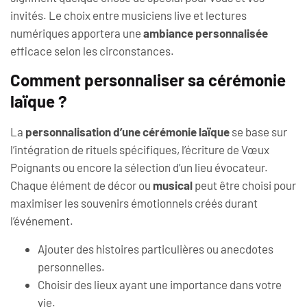
invités. Le choix entre musiciens live et lectures
numériques apportera une
ambiance personnalisée
efficace selon les circonstances.
Comment personnaliser sa cérémonie
laïque ?
La
personnalisation d’une cérémonie laïque
se base sur
l’intégration de rituels spécifiques, l’écriture de Vœux
Poignants ou encore la sélection d’un lieu évocateur.
Chaque élément de décor ou
musical
peut être choisi pour
maximiser les souvenirs émotionnels créés durant
l’événement.
Ajouter des histoires particulières ou anecdotes
personnelles.
Choisir des lieux ayant une importance dans votre
vie.