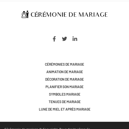
CÉRÉMONIES DE MARIAGE
ANIMATION DE MARIAGE
DÉCORATION DE MARIAGE
PLANIFIER SON MARIAGE
SYMBOLES MARIAGE
TENUES DE MARIAGE
LUNE DE MIEL ET APRÈS MARIAGE