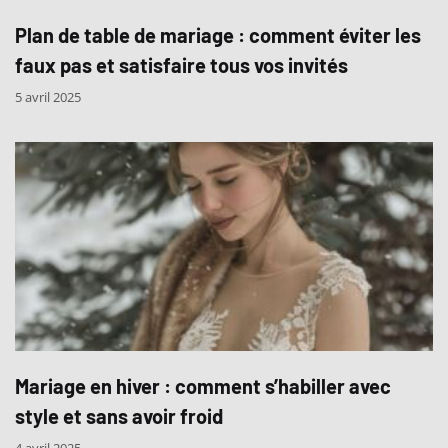
Plan de table de mariage : comment éviter les
faux pas et satisfaire tous vos invités
5 avril 2025
Mariage en hiver : comment s’habiller avec
style et sans avoir froid