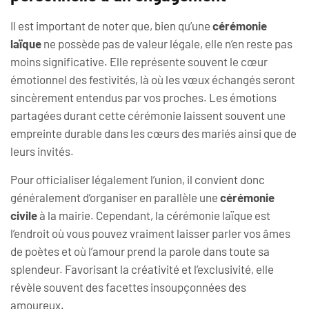
Il est important de noter que, bien qu’une
cérémonie
laïque
ne possède pas de valeur légale, elle n’en reste pas
moins significative. Elle représente souvent le cœur
émotionnel des festivités, là où les vœux échangés seront
sincèrement entendus par vos proches. Les émotions
partagées durant cette cérémonie laissent souvent une
empreinte durable dans les cœurs des mariés ainsi que de
leurs invités.
Pour officialiser légalement l’union, il convient donc
généralement d’organiser en parallèle une
cérémonie
civile
à la mairie. Cependant, la cérémonie laïque est
l’endroit où vous pouvez vraiment laisser parler vos âmes
de poètes et où l’amour prend la parole dans toute sa
splendeur. Favorisant la créativité et l’exclusivité, elle
révèle souvent des facettes insoupçonnées des
amoureux.