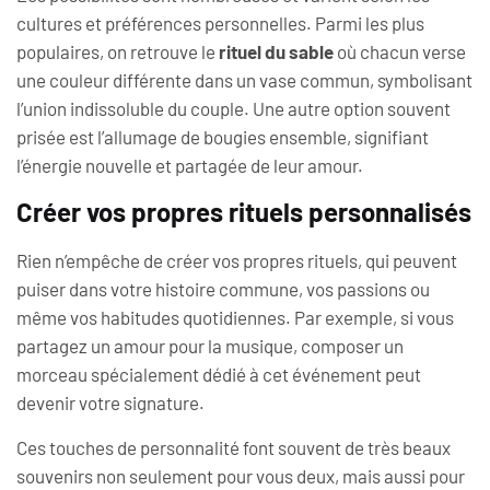
cultures et préférences personnelles. Parmi les plus
populaires, on retrouve le
rituel du sable
où chacun verse
une couleur différente dans un vase commun, symbolisant
l’union indissoluble du couple. Une autre option souvent
prisée est l’allumage de bougies ensemble, signifiant
l’énergie nouvelle et partagée de leur amour.
Créer vos propres rituels personnalisés
Rien n’empêche de créer vos propres rituels, qui peuvent
puiser dans votre histoire commune, vos passions ou
même vos habitudes quotidiennes. Par exemple, si vous
partagez un amour pour la musique, composer un
morceau spécialement dédié à cet événement peut
devenir votre signature.
Ces touches de personnalité font souvent de très beaux
souvenirs non seulement pour vous deux, mais aussi pour