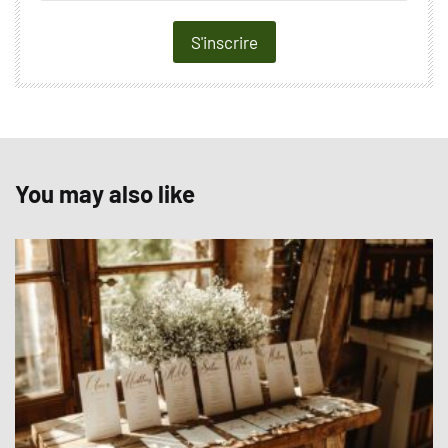
S'inscrire
You may also like