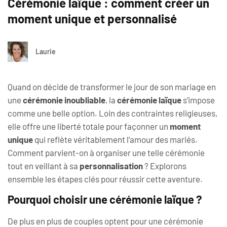
Cérémonie laïque : comment créer un
moment unique et personnalisé
Laurie
Quand on décide de transformer le jour de son mariage en
une
cérémonie inoubliable
, la
cérémonie laïque
s’impose
comme une belle option. Loin des contraintes religieuses,
elle offre une liberté totale pour façonner un
moment
unique
qui reflète véritablement l’amour des mariés.
Comment parvient-on à organiser une telle cérémonie
tout en veillant à sa
personnalisation
? Explorons
ensemble les étapes clés pour réussir cette aventure.
Pourquoi choisir une cérémonie laïque ?
De plus en plus de couples optent pour une cérémonie