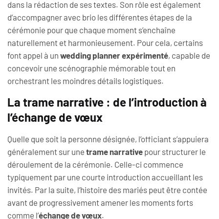
dans la rédaction de ses textes. Son rôle est également
d’accompagner avec brio les différentes étapes de la
cérémonie pour que chaque moment s’enchaîne
naturellement et harmonieusement. Pour cela, certains
font appel à un
wedding planner expérimenté
, capable de
concevoir une scénographie mémorable tout en
orchestrant les moindres détails logistiques.
La trame narrative : de l’introduction à
l’échange de vœux
Quelle que soit la personne désignée, l’officiant s’appuiera
généralement sur une
trame narrative
pour structurer le
déroulement de la cérémonie. Celle-ci commence
typiquement par une courte introduction accueillant les
invités. Par la suite, l’histoire des mariés peut être contée
avant de progressivement amener les moments forts
comme l’
échange de vœux
.