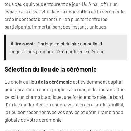
tous ceux qui vous entourent ce jour-là. Ainsi, offrir un
espace à la créativité dans la conception de la cérémonie
crée incontestablement un lien plus fort entre les
participants, immortalisant des instants uniques.
À lire aussi :
Mariage en plein air : conseils et
inspirations pour une cérémonie en extérieur
Sélection du lieu de la cérémonie
Le choix du
lieu de la cérémonie
est évidemment capital
pour garantir un cadre propice à la magie de l’instant. Que
ce soit un champ bucolique, une forêt enchantée, le bord
d’un lac californien, ou encore votre propre jardin familial,
le lieu doit résonner avec vos envies et définir l’ambiance
globale de votre cérémonie.