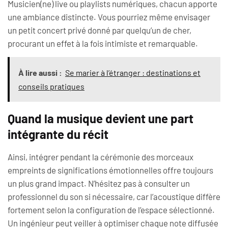
Musicien(ne) live ou playlists numériques, chacun apporte
une ambiance distincte. Vous pourriez même envisager
un petit concert privé donné par quelqu’un de cher,
procurant un effet à la fois intimiste et remarquable.
À lire aussi :
Se marier à l’étranger : destinations et
conseils pratiques
Quand la musique devient une part
intégrante du récit
Ainsi, intégrer pendant la cérémonie des morceaux
empreints de significations émotionnelles offre toujours
un plus grand impact. N’hésitez pas à consulter un
professionnel du son si nécessaire, car l’acoustique diffère
fortement selon la configuration de l’espace sélectionné.
Un ingénieur peut veiller à optimiser chaque note diffusée