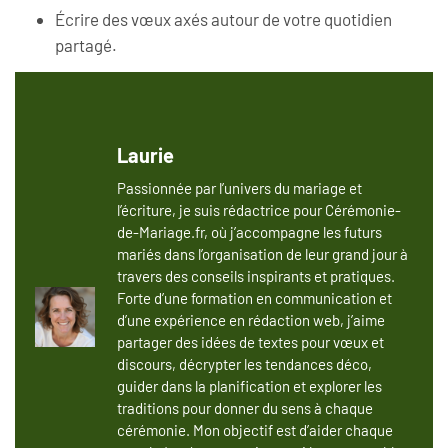
Écrire des vœux axés autour de votre quotidien
partagé.
Laurie
Passionnée par l’univers du mariage et
l’écriture, je suis rédactrice pour Cérémonie-
de-Mariage.fr, où j’accompagne les futurs
mariés dans l’organisation de leur grand jour à
travers des conseils inspirants et pratiques.
Forte d’une formation en communication et
d’une expérience en rédaction web, j’aime
partager des idées de textes pour vœux et
discours, décrypter les tendances déco,
guider dans la planification et explorer les
traditions pour donner du sens à chaque
cérémonie. Mon objectif est d’aider chaque