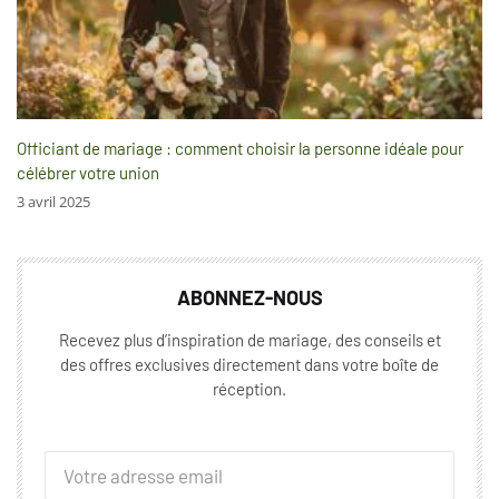
Officiant de mariage : comment choisir la personne idéale pour
célébrer votre union
3 avril 2025
ABONNEZ-NOUS
Recevez plus d’inspiration de mariage, des conseils et
des offres exclusives directement dans votre boîte de
réception.