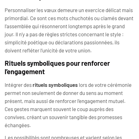
Personnaliser les vœux demeure un exercice délicat mais
primordial. Ce sont ces mots chuchotés ou clamés devant
l’assemblée qui résonneront longtemps après le grand
jour. Il n’y a pas de règles strictes concernant le style :
simplicité poétique ou déclarations passionnées, ils
doivent refléter l’unicité de votre union.
Rituels symboliques pour renforcer
l’engagement
Intégrer des
rituels symboliques
lors de votre cérémonie
permet non seulement de donner du sens au moment
présent, mais aussi de renforcer l’engagement mutuel.
Ces gestes marquent souvent le coup auprès des
convives, créant un souvenir tangible des promesses
échangées.
Les possibilités sont nombreuses et varient selon les