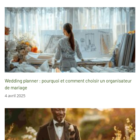
Wedding planner : pourquoi et comment choisir un organisateur
de mariage
4 avril 2025