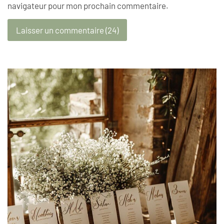
navigateur pour mon prochain commentaire.