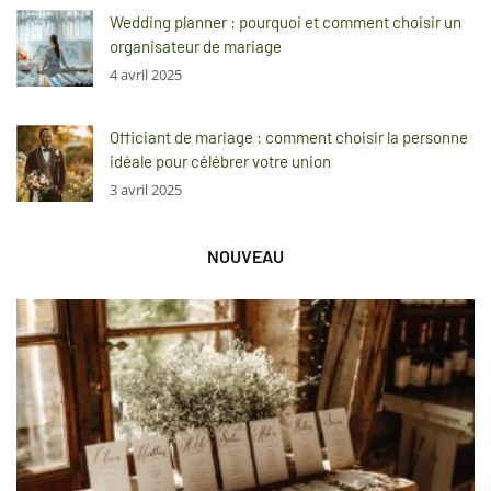
Wedding planner : pourquoi et comment choisir un
organisateur de mariage
4 avril 2025
Officiant de mariage : comment choisir la personne
idéale pour célébrer votre union
3 avril 2025
NOUVEAU