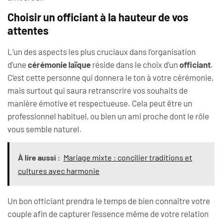
Choisir un officiant à la hauteur de vos
attentes
L’un des aspects les plus cruciaux dans l’organisation
d’une
cérémonie laïque
réside dans le choix d’un
officiant
.
C’est cette personne qui donnera le ton à votre cérémonie,
mais surtout qui saura retranscrire vos souhaits de
manière émotive et respectueuse. Cela peut être un
professionnel habituel, ou bien un ami proche dont le rôle
vous semble naturel.
À lire aussi :
Mariage mixte : concilier traditions et
cultures avec harmonie
Un bon officiant prendra le temps de bien connaître votre
couple afin de capturer l’essence même de votre relation