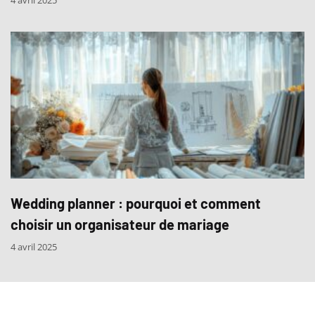
4 avril 2025
Wedding planner : pourquoi et comment
choisir un organisateur de mariage
4 avril 2025