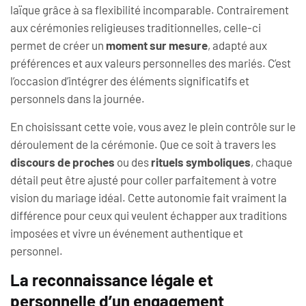
laïque grâce à sa flexibilité incomparable. Contrairement
aux cérémonies religieuses traditionnelles, celle-ci
permet de créer un
moment sur mesure
, adapté aux
préférences et aux valeurs personnelles des mariés. C’est
l’occasion d’intégrer des éléments significatifs et
personnels dans la journée.
En choisissant cette voie, vous avez le plein contrôle sur le
déroulement de la cérémonie. Que ce soit à travers les
discours de proches
ou des
rituels symboliques
, chaque
détail peut être ajusté pour coller parfaitement à votre
vision du mariage idéal. Cette autonomie fait vraiment la
différence pour ceux qui veulent échapper aux traditions
imposées et vivre un événement authentique et
personnel.
La reconnaissance légale et
personnelle d’un engagement