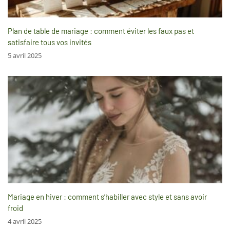
Plan de table de mariage : comment éviter les faux pas et
satisfaire tous vos invités
5 avril 2025
Mariage en hiver : comment s’habiller avec style et sans avoir
froid
4 avril 2025