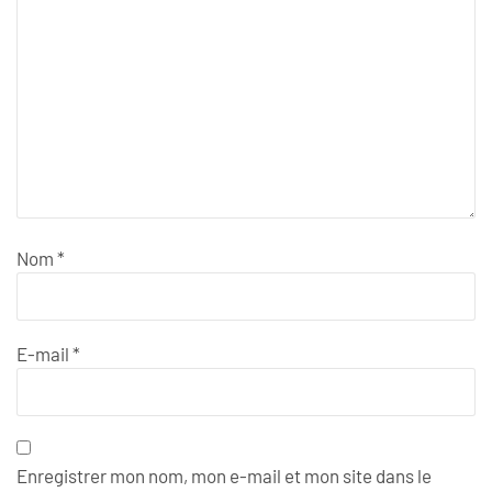
Nom
*
E-mail
*
Enregistrer mon nom, mon e-mail et mon site dans le