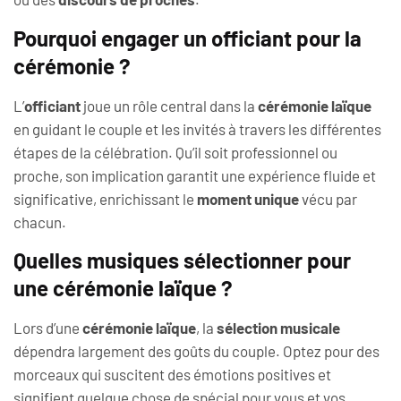
Pourquoi engager un officiant pour la
cérémonie ?
L’
officiant
joue un rôle central dans la
cérémonie laïque
en guidant le couple et les invités à travers les différentes
étapes de la célébration. Qu’il soit professionnel ou
proche, son implication garantit une expérience fluide et
significative, enrichissant le
moment unique
vécu par
chacun.
Quelles musiques sélectionner pour
une cérémonie laïque ?
Lors d’une
cérémonie laïque
, la
sélection musicale
dépendra largement des goûts du couple. Optez pour des
morceaux qui suscitent des émotions positives et
signifient quelque chose de spécial pour vous et vos