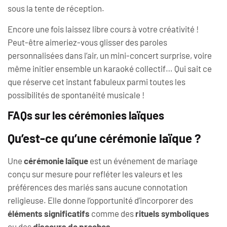
sous la tente de réception.
Encore une fois laissez libre cours à votre créativité !
Peut-être aimeriez-vous glisser des paroles
personnalisées dans l’air, un mini-concert surprise, voire
même initier ensemble un karaoké collectif… Qui sait ce
que réserve cet instant fabuleux parmi toutes les
possibilités de spontanéité musicale !
FAQs sur les cérémonies laïques
Qu’est-ce qu’une cérémonie laïque ?
Une
cérémonie laïque
est un événement de mariage
conçu sur mesure pour refléter les valeurs et les
préférences des mariés sans aucune connotation
religieuse. Elle donne l’opportunité d’incorporer des
éléments significatifs
comme des
rituels symboliques
ou des
discours de proches
.