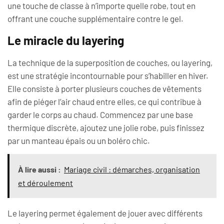
une touche de classe à n’importe quelle robe, tout en
offrant une couche supplémentaire contre le gel.
Le miracle du layering
La technique de la superposition de couches, ou layering,
est une stratégie incontournable pour s’habiller en hiver.
Elle consiste à porter plusieurs couches de vêtements
afin de piéger l’air chaud entre elles, ce qui contribue à
garder le corps au chaud. Commencez par une base
thermique discrète, ajoutez une jolie robe, puis finissez
par un manteau épais ou un boléro chic.
À lire aussi :
Mariage civil : démarches, organisation
et déroulement
Le layering permet également de jouer avec différents