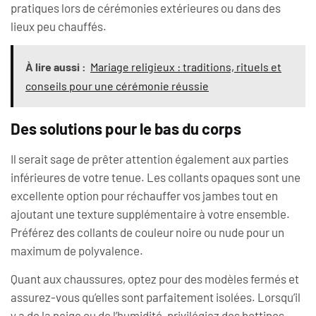
pratiques lors de cérémonies extérieures ou dans des
lieux peu chauffés.
À lire aussi :
Mariage religieux : traditions, rituels et
conseils pour une cérémonie réussie
Des solutions pour le bas du corps
Il serait sage de prêter attention également aux parties
inférieures de votre tenue. Les collants opaques sont une
excellente option pour réchauffer vos jambes tout en
ajoutant une texture supplémentaire à votre ensemble.
Préférez des collants de couleur noire ou nude pour un
maximum de polyvalence.
Quant aux chaussures, optez pour des modèles fermés et
assurez-vous qu’elles sont parfaitement isolées. Lorsqu’il
y a de la neige ou de l’humidité, privilégiez des bottines