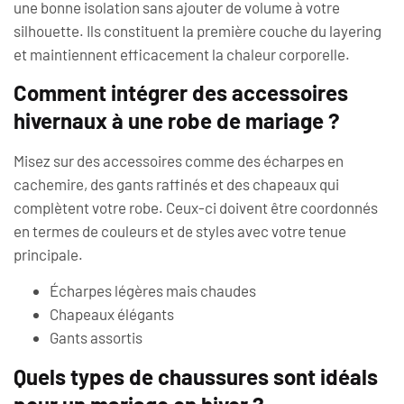
une bonne isolation sans ajouter de volume à votre
silhouette. Ils constituent la première couche du layering
et maintiennent efficacement la chaleur corporelle.
Comment intégrer des accessoires
hivernaux à une robe de mariage ?
Misez sur des accessoires comme des écharpes en
cachemire, des gants raffinés et des chapeaux qui
complètent votre robe. Ceux-ci doivent être coordonnés
en termes de couleurs et de styles avec votre tenue
principale.
Écharpes légères mais chaudes
Chapeaux élégants
Gants assortis
Quels types de chaussures sont idéals