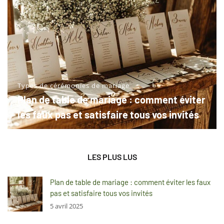
Types de cérémonies de mariage
Plan de table de mariage : comment éviter
les faux pas et satisfaire tous vos invités
LES PLUS LUS
Plan de table de mariage : comment éviter les faux
pas et satisfaire tous vos invités
5 avril 2025