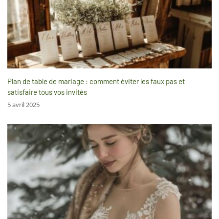
Plan de table de mariage : comment éviter les faux pas et
satisfaire tous vos invités
5 avril 2025