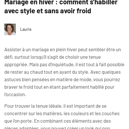
Mariage en hiver : comment s’habiller
avec style et sans avoir froid
Laurie
Assister à un mariage en plein hiver peut sembler être un
défi, surtout lorsqu’il s’agit de choisir une tenue
appropriée. Mais pas d’inquiétude, il est tout à fait possible
de rester au chaud tout en ayant du style. Avec quelques
astuces bien pensées en matière de mode, vous pourrez
braver le froid tout en étant parfaitement habillé pour
l’occasion.
Pour trouver la tenue idéale, il est important de se
concentrer sur les matières, les couleurs et les couches
que l’on porte. En combinant ces éléments avec des
pièces adaptées, vous pouvez créer un look qui non