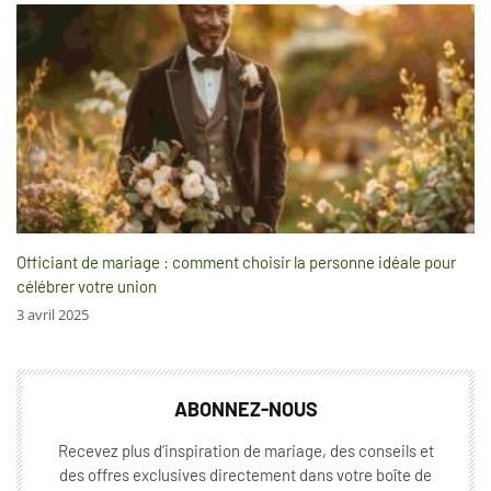
Officiant de mariage : comment choisir la personne idéale pour
célébrer votre union
3 avril 2025
ABONNEZ-NOUS
Recevez plus d’inspiration de mariage, des conseils et
des offres exclusives directement dans votre boîte de