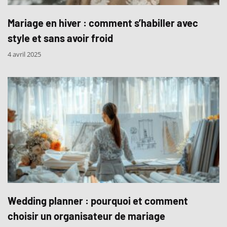
Mariage en hiver : comment s’habiller avec
style et sans avoir froid
4 avril 2025
Wedding planner : pourquoi et comment
choisir un organisateur de mariage