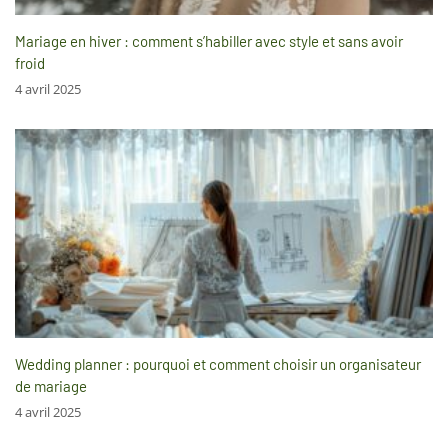
Mariage en hiver : comment s’habiller avec style et sans avoir
froid
4 avril 2025
Wedding planner : pourquoi et comment choisir un organisateur
de mariage
4 avril 2025