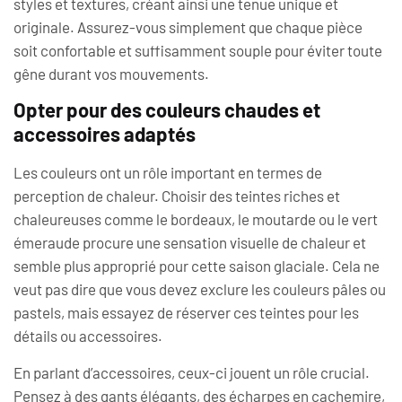
styles et textures, créant ainsi une tenue unique et
originale. Assurez-vous simplement que chaque pièce
soit confortable et suffisamment souple pour éviter toute
gêne durant vos mouvements.
Opter pour des couleurs chaudes et
accessoires adaptés
Les couleurs ont un rôle important en termes de
perception de chaleur. Choisir des teintes riches et
chaleureuses comme le bordeaux, le moutarde ou le vert
émeraude procure une sensation visuelle de chaleur et
semble plus approprié pour cette saison glaciale. Cela ne
veut pas dire que vous devez exclure les couleurs pâles ou
pastels, mais essayez de réserver ces teintes pour les
détails ou accessoires.
En parlant d’accessoires, ceux-ci jouent un rôle crucial.
Pensez à des gants élégants, des écharpes en cachemire,