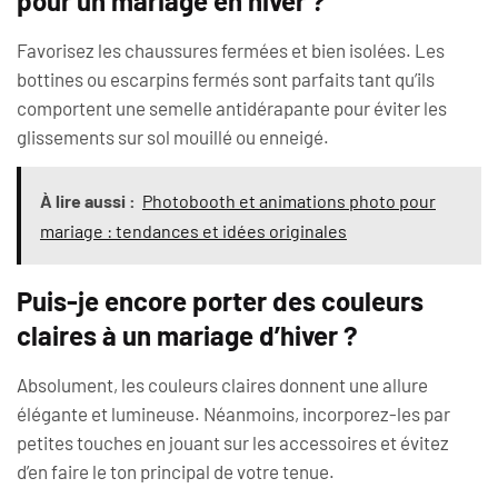
pour un mariage en hiver ?
Favorisez les chaussures fermées et bien isolées. Les
bottines ou escarpins fermés sont parfaits tant qu’ils
comportent une semelle antidérapante pour éviter les
glissements sur sol mouillé ou enneigé.
À lire aussi :
Photobooth et animations photo pour
mariage : tendances et idées originales
Puis-je encore porter des couleurs
claires à un mariage d’hiver ?
Absolument, les couleurs claires donnent une allure
élégante et lumineuse. Néanmoins, incorporez-les par
petites touches en jouant sur les accessoires et évitez
d’en faire le ton principal de votre tenue.