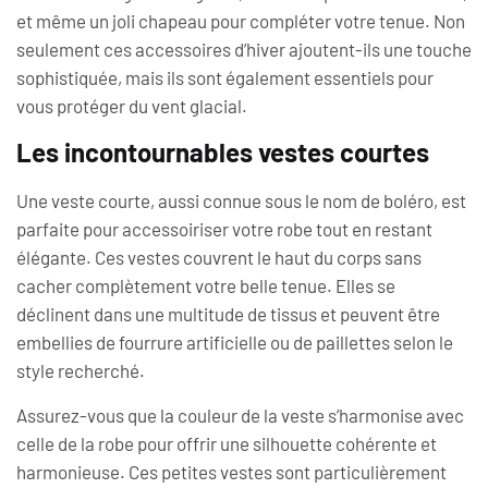
et même un joli chapeau pour compléter votre tenue. Non
seulement ces accessoires d’hiver ajoutent-ils une touche
sophistiquée, mais ils sont également essentiels pour
vous protéger du vent glacial.
Les incontournables vestes courtes
Une veste courte, aussi connue sous le nom de boléro, est
parfaite pour accessoiriser votre robe tout en restant
élégante. Ces vestes couvrent le haut du corps sans
cacher complètement votre belle tenue. Elles se
déclinent dans une multitude de tissus et peuvent être
embellies de fourrure artificielle ou de paillettes selon le
style recherché.
Assurez-vous que la couleur de la veste s’harmonise avec
celle de la robe pour offrir une silhouette cohérente et
harmonieuse. Ces petites vestes sont particulièrement