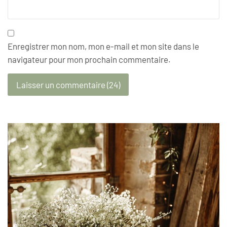
Enregistrer mon nom, mon e-mail et mon site dans le
navigateur pour mon prochain commentaire.