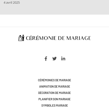
4 avril 2025
CÉRÉMONIES DE MARIAGE
ANIMATION DE MARIAGE
DÉCORATION DE MARIAGE
PLANIFIER SON MARIAGE
SYMBOLES MARIAGE