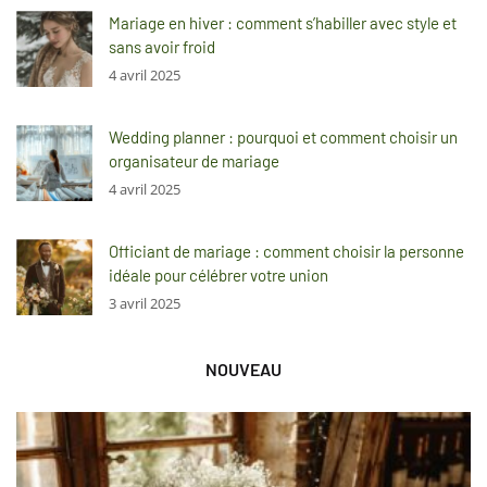
Mariage en hiver : comment s’habiller avec style et
sans avoir froid
4 avril 2025
Wedding planner : pourquoi et comment choisir un
organisateur de mariage
4 avril 2025
Officiant de mariage : comment choisir la personne
idéale pour célébrer votre union
3 avril 2025
NOUVEAU