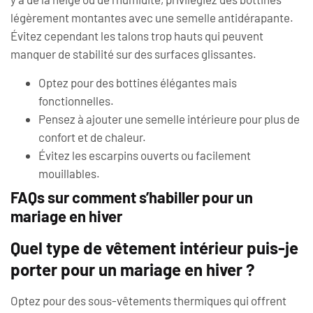
légèrement montantes avec une semelle antidérapante.
Évitez cependant les talons trop hauts qui peuvent
manquer de stabilité sur des surfaces glissantes.
Optez pour des bottines élégantes mais
fonctionnelles.
Pensez à ajouter une semelle intérieure pour plus de
confort et de chaleur.
Évitez les escarpins ouverts ou facilement
mouillables.
FAQs sur comment s’habiller pour un
mariage en hiver
Quel type de vêtement intérieur puis-je
porter pour un mariage en hiver ?
Optez pour des sous-vêtements thermiques qui offrent