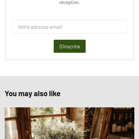
réception.
S'inscrire
You may also like