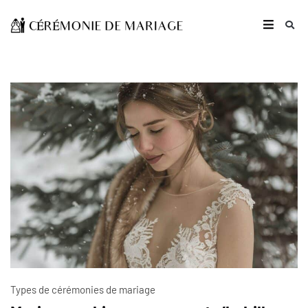
Types de cérémonies de mariage