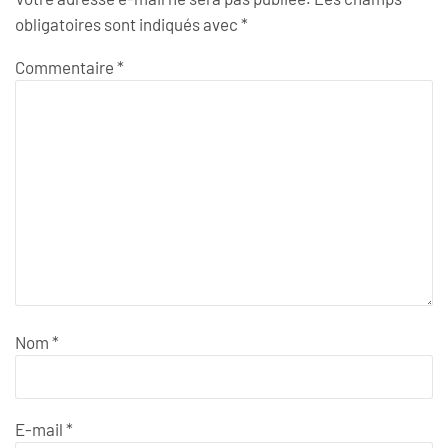
obligatoires sont indiqués avec
*
Commentaire
*
Nom
*
E-mail
*