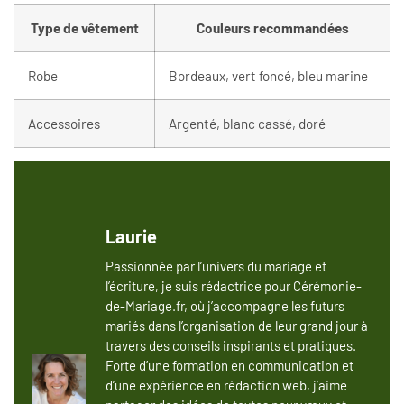
Type de vêtement
Couleurs recommandées
Robe
Bordeaux, vert foncé, bleu marine
Accessoires
Argenté, blanc cassé, doré
Laurie
Passionnée par l’univers du mariage et
l’écriture, je suis rédactrice pour Cérémonie-
de-Mariage.fr, où j’accompagne les futurs
mariés dans l’organisation de leur grand jour à
travers des conseils inspirants et pratiques.
Forte d’une formation en communication et
d’une expérience en rédaction web, j’aime