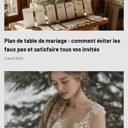
Plan de table de mariage : comment éviter les
faux pas et satisfaire tous vos invités
5 avril 2025