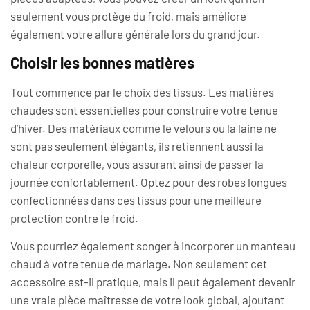
seulement vous protège du froid, mais améliore
également votre allure générale lors du grand jour.
Choisir les bonnes matières
Tout commence par le choix des tissus. Les matières
chaudes sont essentielles pour construire votre tenue
d’hiver. Des matériaux comme le velours ou la laine ne
sont pas seulement élégants, ils retiennent aussi la
chaleur corporelle, vous assurant ainsi de passer la
journée confortablement. Optez pour des robes longues
confectionnées dans ces tissus pour une meilleure
protection contre le froid.
Vous pourriez également songer à incorporer un manteau
chaud à votre tenue de mariage. Non seulement cet
accessoire est-il pratique, mais il peut également devenir
une vraie pièce maîtresse de votre look global, ajoutant