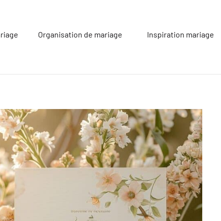
riage
Organisation de mariage
Inspiration mariage