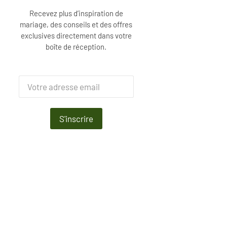
Recevez plus d’inspiration de
mariage, des conseils et des offres
exclusives directement dans votre
boîte de réception.
S'inscrire