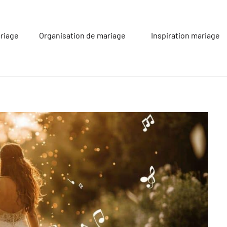
riage
Organisation de mariage
Inspiration mariage