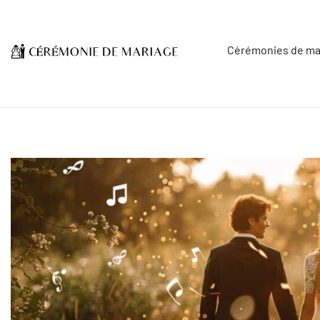
Cérémonies de ma