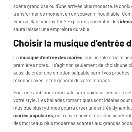
scène grandiose ou d’une arrivée plus modeste, le choix 
transformer ce moment en un souvenir inoubliable. Com
émerveillant vos invités ? Explorons ensemble des
idées
saura laisser une empreinte durable.
Choisir la musique d’entrée 
La
musique d’entrée des mariés
joue un rôle crucial pou
premières notes. Il s’agit non seulement de choisir une 
aussi de créer une émotion palpable parmi vos proches.
résonner avec le ton général de votre mariage.
Pour une ambiance musicale harmonieuse, pensez à sé
votre style. Les ballades romantiques sont idéales pour
musique plus rythmée pourra créer une entrée dynamiqu
mariés populaires
, on trouve souvent des classiques i
des morceaux plus modernes adaptés aux grandes occa