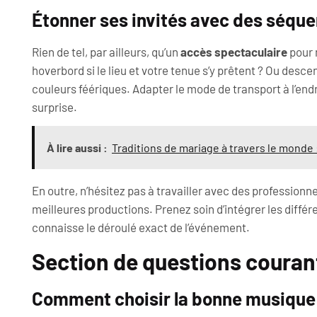
Étonner ses invités avec des séque
Rien de tel, par ailleurs, qu’un
accès spectaculaire
pour 
hoverbord si le lieu et votre tenue s’y prêtent ? Ou de
couleurs féériques. Adapter le mode de transport à l’end
surprise.
À lire aussi :
Traditions de mariage à travers le monde
En outre, n’hésitez pas à travailler avec des profession
meilleures productions. Prenez soin d’intégrer les différ
connaisse le déroulé exact de l’événement.
Section de questions courant
Comment choisir la bonne musique 