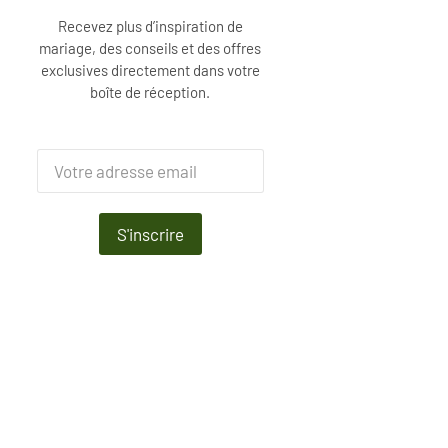
Recevez plus d’inspiration de
mariage, des conseils et des offres
exclusives directement dans votre
boîte de réception.
S'inscrire