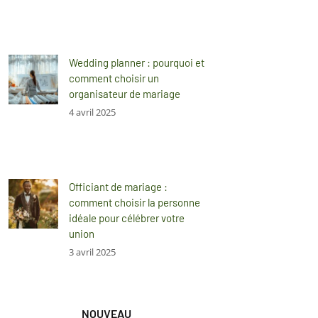
Wedding planner : pourquoi et
comment choisir un
organisateur de mariage
4 avril 2025
Officiant de mariage :
comment choisir la personne
idéale pour célébrer votre
union
3 avril 2025
NOUVEAU