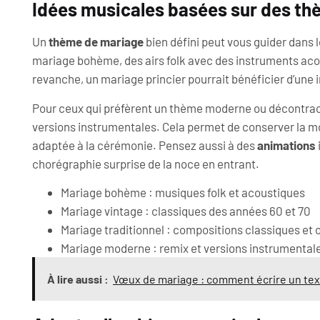
Idées musicales basées sur des t
Un
thème de mariage
bien défini peut vous guider dans 
mariage bohème, des airs folk avec des instruments aco
revanche, un mariage princier pourrait bénéficier d’une 
Pour ceux qui préfèrent un thème moderne ou décontrac
versions instrumentales. Cela permet de conserver la mo
adaptée à la cérémonie. Pensez aussi à des
animations
chorégraphie surprise de la noce en entrant.
Mariage bohème : musiques folk et acoustiques
Mariage vintage : classiques des années 60 et 70
Mariage traditionnel : compositions classiques et 
Mariage moderne : remix et versions instrumental
À lire aussi :
Vœux de mariage : comment écrire un tex