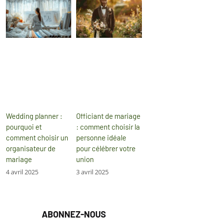
Wedding planner :
Officiant de mariage
pourquoi et
: comment choisir la
comment choisir un
personne idéale
organisateur de
pour célébrer votre
mariage
union
4 avril 2025
3 avril 2025
ABONNEZ-NOUS