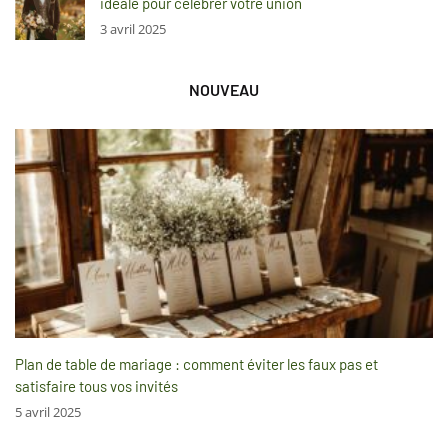
idéale pour célébrer votre union
3 avril 2025
NOUVEAU
Plan de table de mariage : comment éviter les faux pas et
satisfaire tous vos invités
5 avril 2025