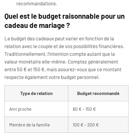
recommandations.
Quel est le budget raisonnable pour un
cadeau de mariage ?
Le budget des cadeaux peut varier en fonction de la
relation avec le couple et de vos possibilités financières.
Traditionnellement, l’intention compte autant que la
valeur monétaire elle-même. Comptez généralement
entre 50 € et 150 €, mais assurez-vous que ce montant
respecte également votre budget personnel.
Type de relation
Budget recommandé
Ami proche
80 € – 150 €
Membre de la famille
100 € – 200 €