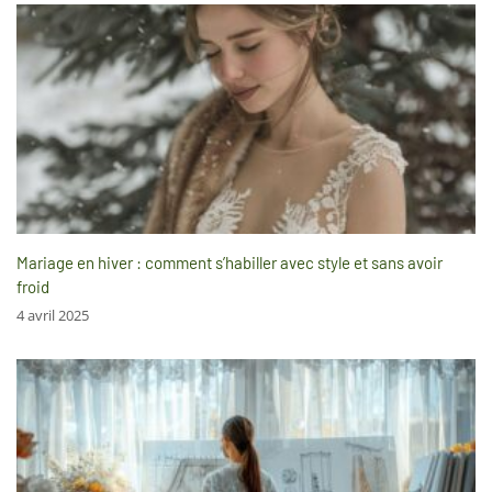
Mariage en hiver : comment s’habiller avec style et sans avoir
froid
4 avril 2025