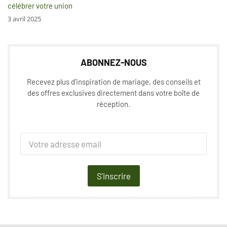
célébrer votre union
3 avril 2025
ABONNEZ-NOUS
Recevez plus d’inspiration de mariage, des conseils et
des offres exclusives directement dans votre boîte de
réception.
S'inscrire