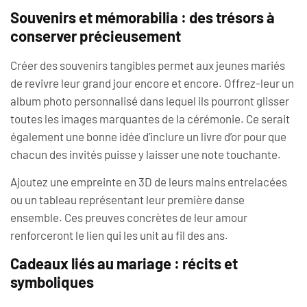
Souvenirs et mémorabilia : des trésors à
conserver précieusement
Créer des souvenirs tangibles permet aux jeunes mariés
de revivre leur grand jour encore et encore. Offrez-leur un
album photo personnalisé dans lequel ils pourront glisser
toutes les images marquantes de la cérémonie. Ce serait
également une bonne idée d’inclure un livre d’or pour que
chacun des invités puisse y laisser une note touchante.
Ajoutez une empreinte en 3D de leurs mains entrelacées
ou un tableau représentant leur première danse
ensemble. Ces preuves concrètes de leur amour
renforceront le lien qui les unit au fil des ans.
Cadeaux liés au mariage : récits et
symboliques