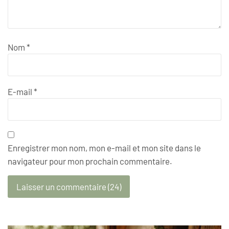
Nom
*
E-mail
*
Enregistrer mon nom, mon e-mail et mon site dans le
navigateur pour mon prochain commentaire.