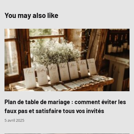
You may also like
Plan de table de mariage : comment éviter les
faux pas et satisfaire tous vos invités
5 avril 2025