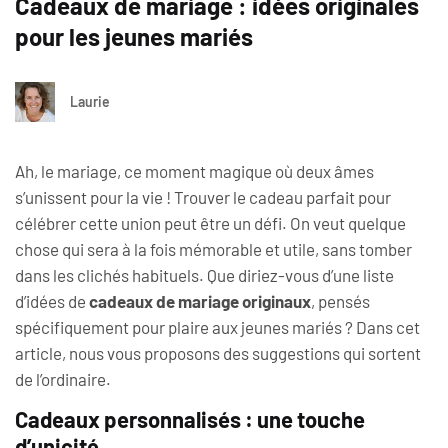
Cadeaux de mariage : idées originales
pour les jeunes mariés
Laurie
Ah, le mariage, ce moment magique où deux âmes
s’unissent pour la vie ! Trouver le cadeau parfait pour
célébrer cette union peut être un défi. On veut quelque
chose qui sera à la fois mémorable et utile, sans tomber
dans les clichés habituels. Que diriez-vous d’une liste
d’idées de
cadeaux de mariage originaux
, pensés
spécifiquement pour plaire aux jeunes mariés ? Dans cet
article, nous vous proposons des suggestions qui sortent
de l’ordinaire.
Cadeaux personnalisés : une touche
d’unicité