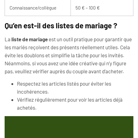
Connaissance/collègue
50 € – 100 €
Qu’en est-il des listes de mariage ?
La
liste de mariage
est un outil pratique pour garantir que
les mariés reçoivent des présents réellement utiles. Cela
évite les doublons et simplifie la tâche pour les invités.
Néanmoins, si vous avez une idée créative qui n’y figure
pas, veuillez vérifier auprès du couple avant d’acheter.
Respectez les articles listés pour éviter les
incohérences.
Vérifiez régulièrement pour voir les articles déjà
achetés.