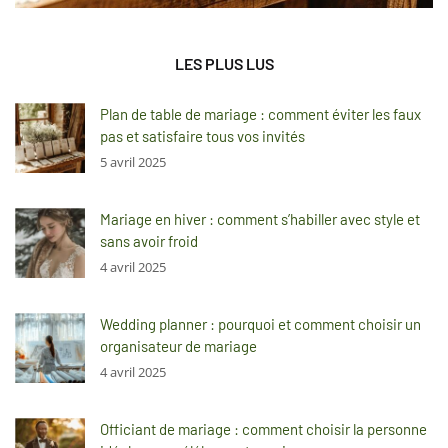
LES PLUS LUS
Plan de table de mariage : comment éviter les faux
pas et satisfaire tous vos invités
5 avril 2025
Mariage en hiver : comment s’habiller avec style et
sans avoir froid
4 avril 2025
Wedding planner : pourquoi et comment choisir un
organisateur de mariage
4 avril 2025
Officiant de mariage : comment choisir la personne