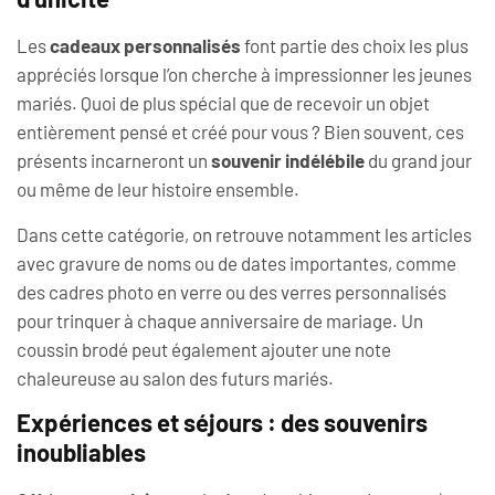
Les
cadeaux personnalisés
font partie des choix les plus
appréciés lorsque l’on cherche à impressionner les jeunes
mariés. Quoi de plus spécial que de recevoir un objet
entièrement pensé et créé pour vous ? Bien souvent, ces
présents incarneront un
souvenir indélébile
du grand jour
ou même de leur histoire ensemble.
Dans cette catégorie, on retrouve notamment les articles
avec gravure de noms ou de dates importantes, comme
des cadres photo en verre ou des verres personnalisés
pour trinquer à chaque anniversaire de mariage. Un
coussin brodé peut également ajouter une note
chaleureuse au salon des futurs mariés.
Expériences et séjours : des souvenirs
inoubliables