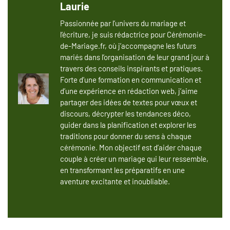
Laurie
Passionnée par l’univers du mariage et
l’écriture, je suis rédactrice pour Cérémonie-
de-Mariage.fr, où j’accompagne les futurs
mariés dans l’organisation de leur grand jour à
travers des conseils inspirants et pratiques.
Forte d’une formation en communication et
d’une expérience en rédaction web, j’aime
partager des idées de textes pour vœux et
discours, décrypter les tendances déco,
guider dans la planification et explorer les
traditions pour donner du sens à chaque
cérémonie. Mon objectif est d’aider chaque
couple à créer un mariage qui leur ressemble,
en transformant les préparatifs en une
aventure excitante et inoubliable.