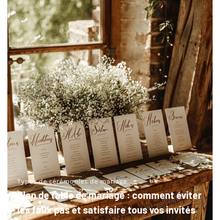
Types de cérémonies de mariage
Plan de table de mariage : comment éviter
les faux pas et satisfaire tous vos invités