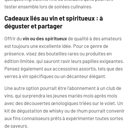
tester ensemble lors de soirées culinaires.
Cadeaux liés au vin et spiritueux : à
déguster et partager
Offrir du
vin ou des spiritueux
de qualité à des amateurs
est toujours une excellente idée. Pour ce genre de
présence, visez des bouteilles rares ou produites en
édition limitée, qui sauront ravir leurs papilles exigeantes.
Pensez également aux accessoires assortis, tels que des
verres à vin spécifiques ou un décanteur élégant.
Une autre option pourrait être l’abonnement à un club de
vins, qui surprendra les jeunes mariés mois après mois
avec des découvertes œnologiques triées sur le volet. Un
kit de dégustation de whisky ou de rhum pourrait convenir
aux fins connaisseurs prêts à expérimenter toutes sortes
de saveurs.