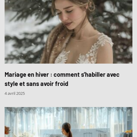
Mariage en hiver : comment s’habiller avec
style et sans avoir froid
4 avril 2025