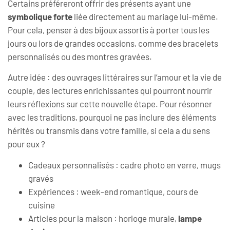
Certains préféreront offrir des présents ayant une
symbolique forte
liée directement au mariage lui-même.
Pour cela, penser à des bijoux assortis à porter tous les
jours ou lors de grandes occasions, comme des bracelets
personnalisés ou des montres gravées.
Autre idée : des ouvrages littéraires sur l’amour et la vie de
couple, des lectures enrichissantes qui pourront nourrir
leurs réflexions sur cette nouvelle étape. Pour résonner
avec les traditions, pourquoi ne pas inclure des éléments
hérités ou transmis dans votre famille, si cela a du sens
pour eux ?
Cadeaux personnalisés : cadre photo en verre, mugs
gravés
Expériences : week-end romantique, cours de
cuisine
Articles pour la maison : horloge murale,
lampe