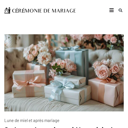
Lune de miel et après mariage