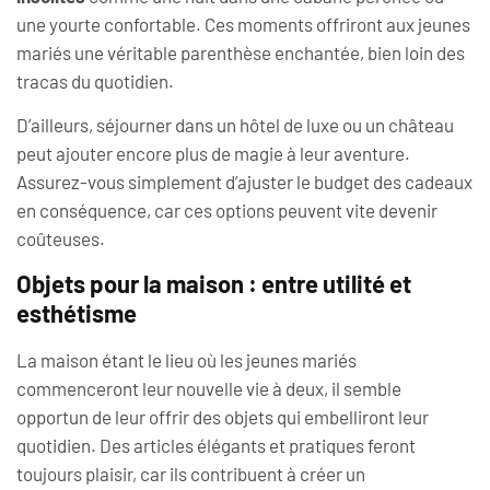
une yourte confortable. Ces moments offriront aux jeunes
mariés une véritable parenthèse enchantée, bien loin des
tracas du quotidien.
D’ailleurs, séjourner dans un hôtel de luxe ou un château
peut ajouter encore plus de magie à leur aventure.
Assurez-vous simplement d’ajuster le budget des cadeaux
en conséquence, car ces options peuvent vite devenir
coûteuses.
Objets pour la maison : entre utilité et
esthétisme
La maison étant le lieu où les jeunes mariés
commenceront leur nouvelle vie à deux, il semble
opportun de leur offrir des objets qui embelliront leur
quotidien. Des articles élégants et pratiques feront
toujours plaisir, car ils contribuent à créer un