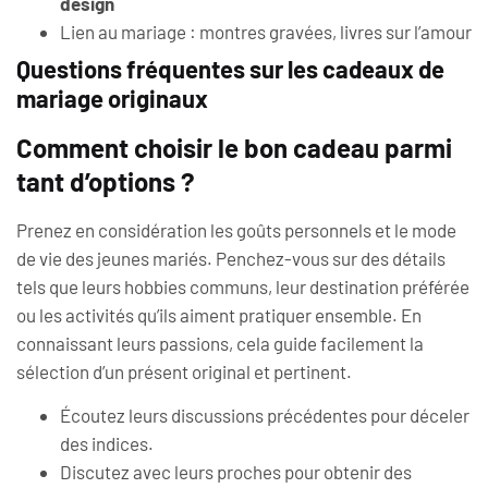
design
Lien au mariage : montres gravées, livres sur l’amour
Questions fréquentes sur les cadeaux de
mariage originaux
Comment choisir le bon cadeau parmi
tant d’options ?
Prenez en considération les goûts personnels et le mode
de vie des jeunes mariés. Penchez-vous sur des détails
tels que leurs hobbies communs, leur destination préférée
ou les activités qu’ils aiment pratiquer ensemble. En
connaissant leurs passions, cela guide facilement la
sélection d’un présent original et pertinent.
Écoutez leurs discussions précédentes pour déceler
des indices.
Discutez avec leurs proches pour obtenir des