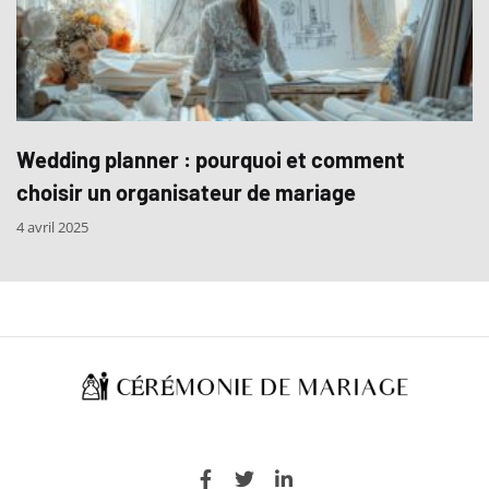
Wedding planner : pourquoi et comment
choisir un organisateur de mariage
4 avril 2025