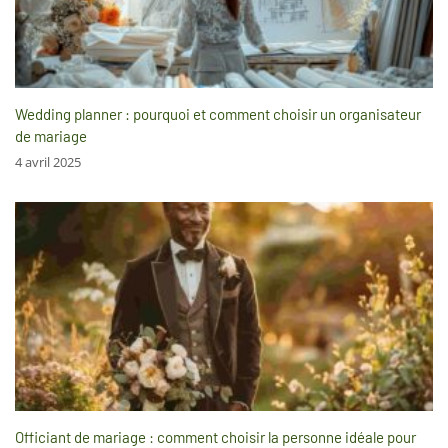
Wedding planner : pourquoi et comment choisir un organisateur
de mariage
4 avril 2025
Officiant de mariage : comment choisir la personne idéale pour