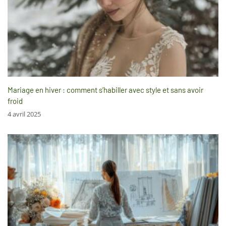
Mariage en hiver : comment s’habiller avec style et sans avoir
froid
4 avril 2025