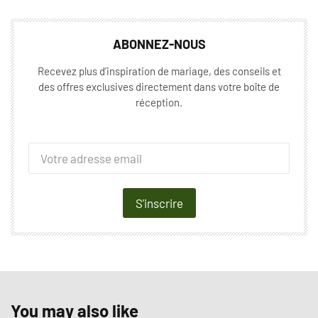
ABONNEZ-NOUS
Recevez plus d’inspiration de mariage, des conseils et
des offres exclusives directement dans votre boîte de
réception.
S'inscrire
You may also like