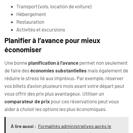
Transport (vols, location de voiture)
Hébergement
Restauration
Activités et excursions
Planifier à l’avance pour mieux
économiser
Une bonne
planification à l’avance
permet non seulement
de faire des
économies substantielles
mais également de
réduire le stress lié aux imprévus. Par exemple, réserver
vos billets d’avion plusieurs mois avant votre départ peut
vous offrir des prix plus avantageux. Utiliser un
comparateur de prix
pour ces réservations peut vous
aider à choisir les options les plus économiques.
À lire aussi :
Formalités administratives après le