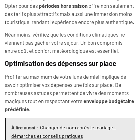
Opter pour des
périodes hors saison
offre non seulement
des tarifs plus attractifs mais aussi une immersion moins
touristique, rendant l’expérience encore plus authentique.
Néanmoins, vérifiez que les conditions climatiques ne
viennent pas gâcher votre séjour. Un bon compromis
entre coût et confort météorologique est essentiel.
Optimisation des dépenses sur place
Profiter au maximum de votre lune de miel implique de
savoir optimiser vos dépenses une fois sur place. De
nombreuses astuces permettent de vivre des moments
magiques tout en respectant votre
enveloppe budgétaire
prédéfinie
.
À lire aussi :
Changer de nom après le mariage :
démarches et conseils pratiques