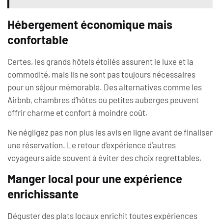
Hébergement économique mais
confortable
Certes, les grands hôtels étoilés assurent le luxe et la
commodité, mais ils ne sont pas toujours nécessaires
pour un séjour mémorable. Des alternatives comme les
Airbnb, chambres d’hôtes ou petites auberges peuvent
offrir charme et confort à moindre coût.
Ne négligez pas non plus les avis en ligne avant de finaliser
une réservation. Le retour d’expérience d’autres
voyageurs aide souvent à éviter des choix regrettables.
Manger local pour une expérience
enrichissante
Déguster des plats locaux enrichit toutes expériences