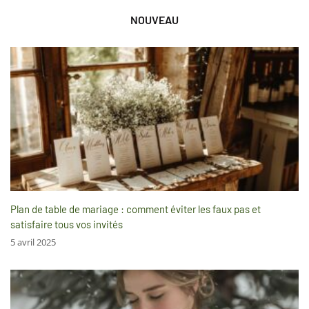
NOUVEAU
Plan de table de mariage : comment éviter les faux pas et
satisfaire tous vos invités
5 avril 2025