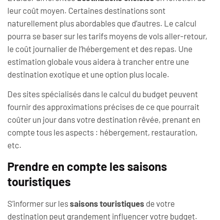
leur coût moyen. Certaines destinations sont
naturellement plus abordables que d’autres. Le calcul
pourra se baser sur les tarifs moyens de vols aller-retour,
le coût journalier de l’hébergement et des repas. Une
estimation globale vous aidera à trancher entre une
destination exotique et une option plus locale.
Des sites spécialisés dans le calcul du budget peuvent
fournir des approximations précises de ce que pourrait
coûter un jour dans votre destination rêvée, prenant en
compte tous les aspects : hébergement, restauration,
etc.
Prendre en compte les saisons
touristiques
S’informer sur les
saisons touristiques
de votre
destination peut grandement influencer votre budget.