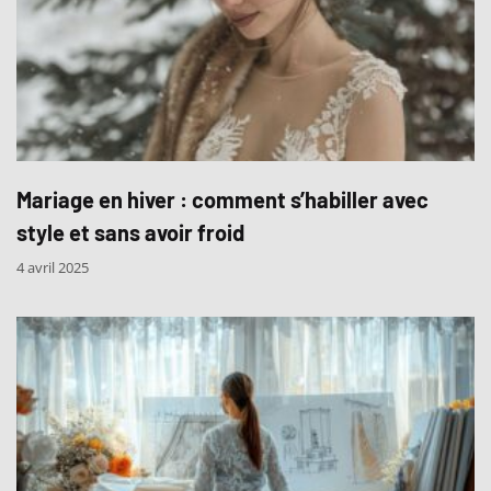
Mariage en hiver : comment s’habiller avec
style et sans avoir froid
4 avril 2025