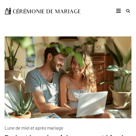
Lune de miel et après mariage