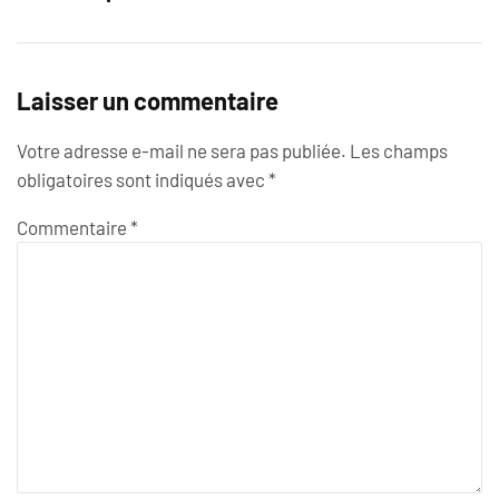
Laisser un commentaire
Votre adresse e-mail ne sera pas publiée.
Les champs
obligatoires sont indiqués avec
*
Commentaire
*