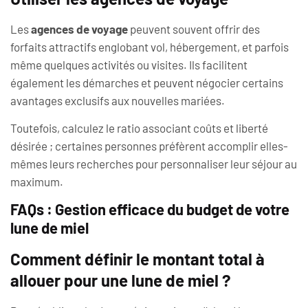
Les
agences de voyage
peuvent souvent offrir des
forfaits attractifs englobant vol, hébergement, et parfois
même quelques activités ou visites. Ils facilitent
également les démarches et peuvent négocier certains
avantages exclusifs aux nouvelles mariées.
Toutefois, calculez le ratio associant coûts et liberté
désirée ; certaines personnes préfèrent accomplir elles-
mêmes leurs recherches pour personnaliser leur séjour au
maximum.
FAQs : Gestion efficace du budget de votre
lune de miel
Comment définir le montant total à
allouer pour une lune de miel ?