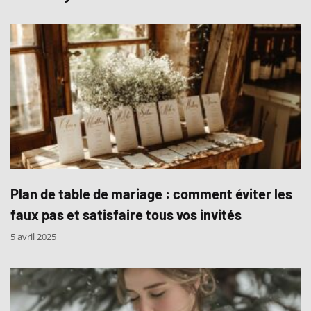
Plan de table de mariage : comment éviter les
faux pas et satisfaire tous vos invités
5 avril 2025