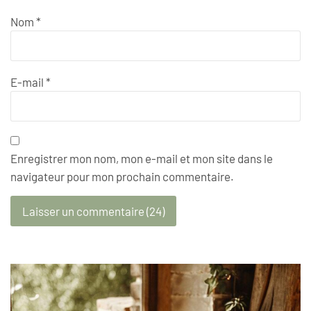
Nom
*
E-mail
*
Enregistrer mon nom, mon e-mail et mon site dans le
navigateur pour mon prochain commentaire.