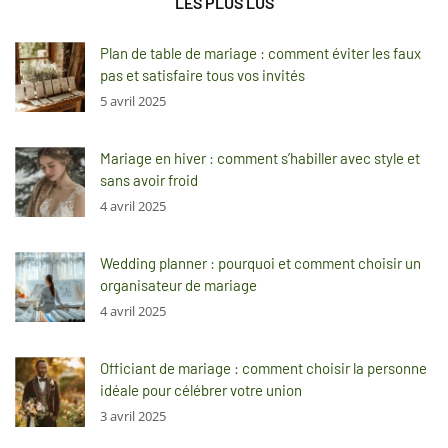
LES PLUS LUS
Plan de table de mariage : comment éviter les faux
pas et satisfaire tous vos invités
5 avril 2025
Mariage en hiver : comment s’habiller avec style et
sans avoir froid
4 avril 2025
Wedding planner : pourquoi et comment choisir un
organisateur de mariage
4 avril 2025
Officiant de mariage : comment choisir la personne
idéale pour célébrer votre union
3 avril 2025