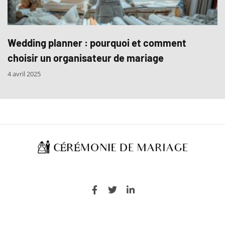
Wedding planner : pourquoi et comment
choisir un organisateur de mariage
4 avril 2025