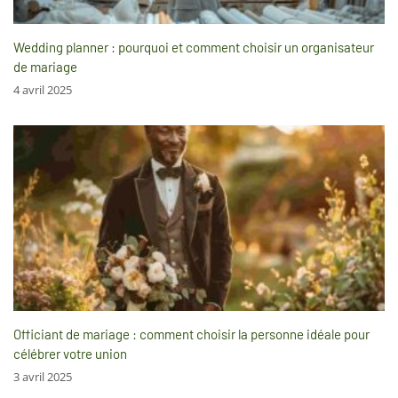
Wedding planner : pourquoi et comment choisir un organisateur
de mariage
4 avril 2025
Officiant de mariage : comment choisir la personne idéale pour
célébrer votre union
3 avril 2025