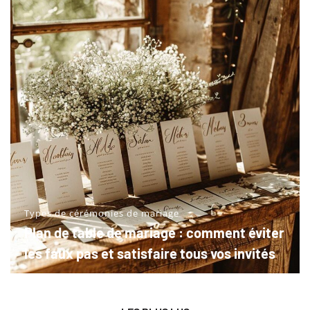
Types de cérémonies de mariage
Plan de table de mariage : comment éviter
les faux pas et satisfaire tous vos invités