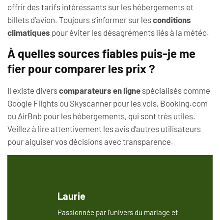
offrir des tarifs intéressants sur les hébergements et
billets d’avion. Toujours s’informer sur les
conditions
climatiques
pour éviter les désagréments liés à la météo.
À quelles sources fiables puis-je me
fier pour comparer les prix ?
Il existe divers
comparateurs en ligne
spécialisés comme
Google Flights ou Skyscanner pour les vols, Booking.com
ou AirBnb pour les hébergements, qui sont très utiles.
Veillez à lire attentivement les avis d’autres utilisateurs
pour aiguiser vos décisions avec transparence.
Laurie
Passionnée par l’univers du mariage et