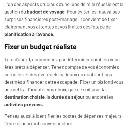
L’un des aspects cruciaux d’une lune de miel réussie est la
gestion du
budget de voyage
. Pour éviter les mauvaises
surprises financières post-mariage, il convient de fixer
clairement vos attentes et vos limites dès l’étape de
planification à l’avance
.
Fixer un budget réaliste
Tout d’abord, commencez par déterminer combien vous
êtes prêts à dépenser. Tenez compte de vos économies
actuelles et des éventuels cadeaux ou contributions
destinés à financer cette escapade. Fixer un plafond vous
permettra d’orienter vos choix, que ce soit pour la
destination choisie
, la
durée du séjour
ou encore les
activités prévues
.
Pensez aussi à identifier les postes de dépenses majeurs.
Ceux-ci pourront souvent inclure :