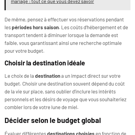
mariage : tout ce que vous devez savoir
De même, pensez à effectuer vos réservations pendant
les
périodes hors saison
. Les coûts d’hébergement et de
transport tendent à diminuer lorsque la demande est
faible, vous garantissant ainsi une recherche optimale
pour votre budget.
Choisir la destination idéale
Le choix de la
destination
a un impact direct sur votre
budget. Choisir une destination souvent dépend du coût
de la vie sur place, sans oublier d’inclure les intérêts
personnels et les désirs de voyage que vous souhaiteriez
combler lors de votre lune de miel.
Décider selon le budget global
Évaluer différentes
destinations choisies
en fonction de