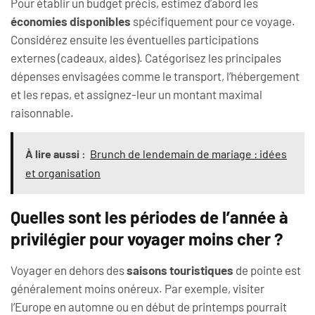
Pour établir un budget précis, estimez d’abord les
économies disponibles
spécifiquement pour ce voyage.
Considérez ensuite les éventuelles participations
externes (cadeaux, aides). Catégorisez les principales
dépenses envisagées comme le transport, l’hébergement
et les repas, et assignez-leur un montant maximal
raisonnable.
À lire aussi :
Brunch de lendemain de mariage : idées
et organisation
Quelles sont les périodes de l’année à
privilégier pour voyager moins cher ?
Voyager en dehors des
saisons touristiques
de pointe est
généralement moins onéreux. Par exemple, visiter
l’Europe en automne ou en début de printemps pourrait