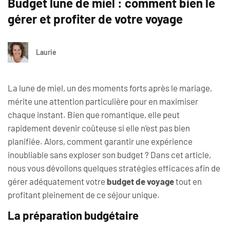
Budget lune de miel : comment bien le
gérer et profiter de votre voyage
Laurie
La lune de miel, un des moments forts après le mariage,
mérite une attention particulière pour en maximiser
chaque instant. Bien que romantique, elle peut
rapidement devenir coûteuse si elle n’est pas bien
planifiée. Alors, comment garantir une expérience
inoubliable sans exploser son budget ? Dans cet article,
nous vous dévoilons quelques stratégies efficaces afin de
gérer adéquatement votre
budget de voyage
tout en
profitant pleinement de ce séjour unique.
La préparation budgétaire