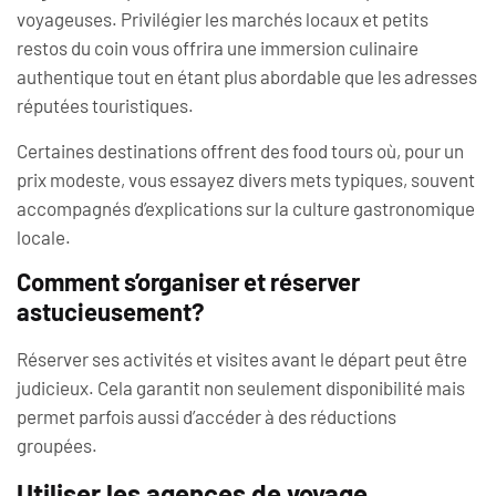
voyageuses. Privilégier les marchés locaux et petits
restos du coin vous offrira une immersion culinaire
authentique tout en étant plus abordable que les adresses
réputées touristiques.
Certaines destinations offrent des food tours où, pour un
prix modeste, vous essayez divers mets typiques, souvent
accompagnés d’explications sur la culture gastronomique
locale.
Comment s’organiser et réserver
astucieusement?
Réserver ses activités et visites avant le départ peut être
judicieux. Cela garantit non seulement disponibilité mais
permet parfois aussi d’accéder à des réductions
groupées.
Utiliser les agences de voyage